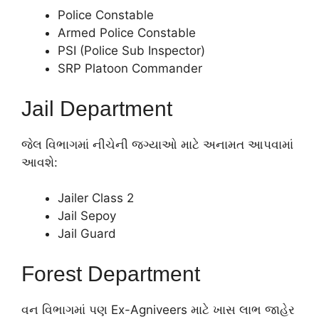
Police Constable
Armed Police Constable
PSI (Police Sub Inspector)
SRP Platoon Commander
Jail Department
જેલ વિભાગમાં નીચેની જગ્યાઓ માટે અનામત આપવામાં
આવશે:
Jailer Class 2
Jail Sepoy
Jail Guard
Forest Department
વન વિભાગમાં પણ Ex-Agniveers માટે ખાસ લાભ જાહેર