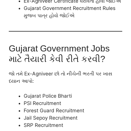
Ex-Agniveer Certificate ધરાવતો હોવો જોઈએ
Gujarat Government Recruitment Rules
મુજબ પાત્ર હોવો જોઈએ
Gujarat Government Jobs
માટે તૈયારી કેવી રીતે કરવી?
જો તમે Ex-Agniveer છો તો નીચેની ભરતી પર ખાસ
ધ્યાન આપો:
Gujarat Police Bharti
PSI Recruitment
Forest Guard Recruitment
Jail Sepoy Recruitment
SRP Recruitment