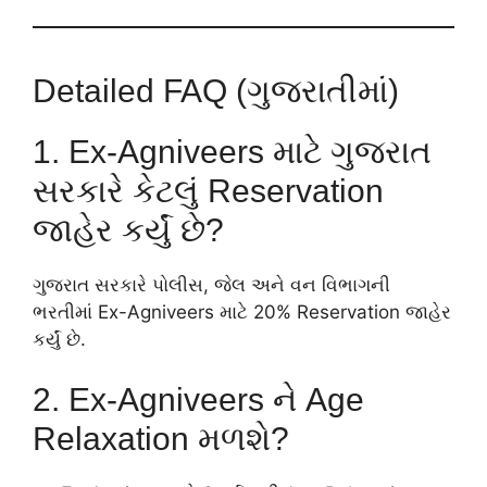
Detailed FAQ (ગુજરાતીમાં)
1. Ex-Agniveers માટે ગુજરાત
સરકારે કેટલું Reservation
જાહેર કર્યું છે?
ગુજરાત સરકારે પોલીસ, જેલ અને વન વિભાગની
ભરતીમાં Ex-Agniveers માટે 20% Reservation જાહેર
કર્યું છે.
2. Ex-Agniveers ને Age
Relaxation મળશે?