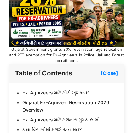
Gujarat Government grants 20% reservation, age relaxation
and PET exemption for Ex-Agniveers in Police, Jail and Forest
recruitment.
Table of Contents
[Close]
Ex-Agniveers માટે મોટી ખુશખબર
Gujarat Ex-Agniveer Reservation 2026
Overview
Ex-Agniveers માટે મળનારા મુખ્ય લાભો
કયા વિભાગોમાં મળશે અનામત?