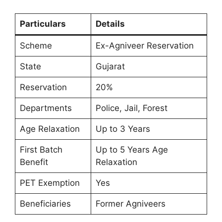
Particulars
Details
Scheme
Ex-Agniveer Reservation
State
Gujarat
Reservation
20%
Departments
Police, Jail, Forest
Age Relaxation
Up to 3 Years
First Batch
Up to 5 Years Age
Benefit
Relaxation
PET Exemption
Yes
Beneficiaries
Former Agniveers